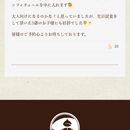
ンフィチュールを中に入れます
大人向けになるのかな？と思っていましたが、先日試食を
して頂いた5歳のお子様にも好評でした
皆様のご予約心よりお待ちしております。
10