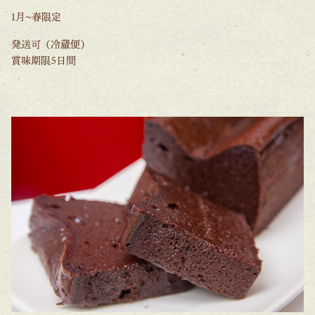
1月~春限定
発送可（冷蔵便）
賞味期限5日間