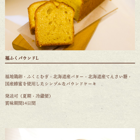
福ふくパウンドL
福地鶏卵・ふくこむぎ・北海道産バター・北海道産てんさい糖・
国産蜂蜜を使用したシンプルなパウンドケーキ
発送可（夏期・冷蔵便）
賞味期間14日間