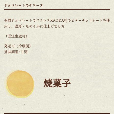
チョコレートのテリーヌ
有機チョコレートのフランスKAOKA社のビターチョコレートを使
用し、濃厚・なめらかに仕上げました
（受注生産可）
発送可（冷蔵便）
賞味期限7日間
焼菓子