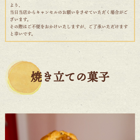
より、
当日当店からキャンセルのお願いをさせていただく場合がご
ざいます。
その際はご不便をおかけいたしますが、ご了承いただけます
と幸いです。
焼き立ての菓子