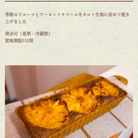
季節のフルーツとアーモンドクリームをタルト生地に詰めて焼き
上げました
発送可（夏期・冷蔵便）
賞味期限5日間