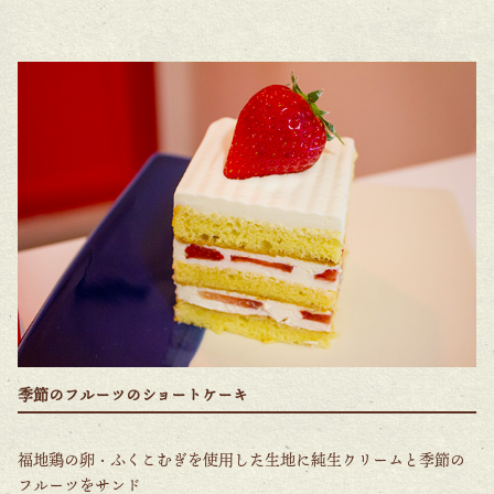
季節のフルーツのショートケーキ
福地鶏の卵・ふくこむぎを使用した生地に純生クリームと季節の
フルーツをサンド