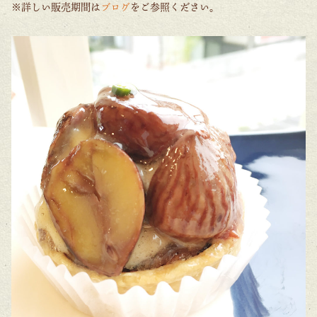
※詳しい販売期間は
ブログ
をご参照ください。