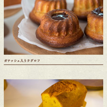
ガナッシュ入りクグロフ