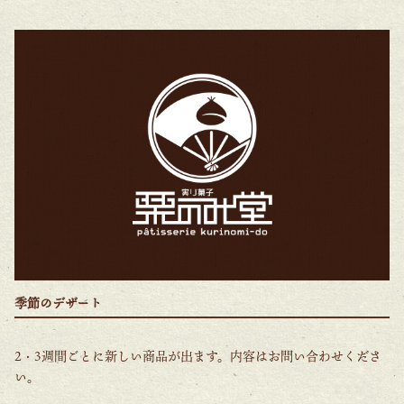
季節のデザート
2・3週間ごとに新しい商品が出ます。内容はお問い合わせくださ
い。