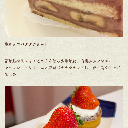
生チョコバナナショート
福地鶏の卵・ふくこむぎを使った生地に、有機カカオのスイート
チョコレートクリームと完熟バナナをサンドし、香り良く仕上げ
ました