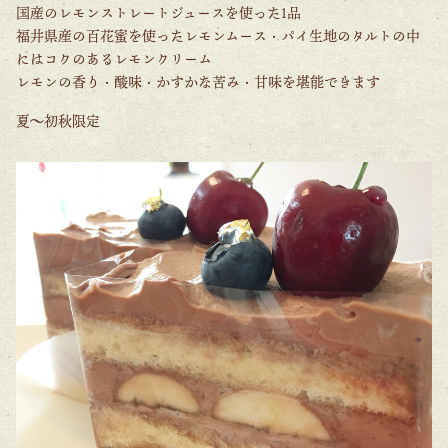
国産のレモンストレートジュースを使った1品
福井県産の百花蜜を使ったレモンムース・パイ生地のタルトの中
にはコクのあるレモンクリーム
レモンの香り・酸味・かすかな苦み・甘味を堪能できます
夏～初秋限定