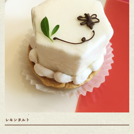
レモンタルト