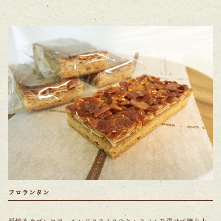
フロランタン