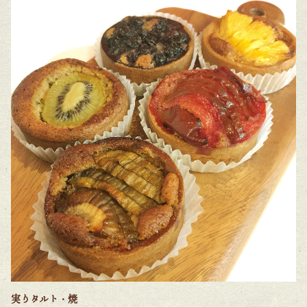
実りタルト・焼