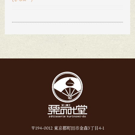
〒194-0012 東京都町田市金森3丁目4-1