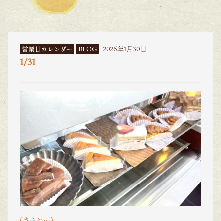
営業日カレンダー
BLOG
2026年1月30日
1/31
(さらに…)