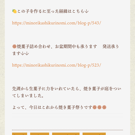
この子を作るに至った経緯はこちら↓
https://minorikashikurinomi.com/blog-p/543/
焼菓子詰め合わせ、お盆期間中も承ります
発送承り
ます↓↓
https://minorikashikurinomi.com/blog-p/523/
先週から生菓子に力をいれていたら、焼き菓子が底をつい
てしまいました。
よって、今日はこれから焼き菓子祭りです