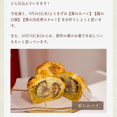
どん仕込んでいきます！
予定通り、9月26日(木)よりまずは【栗のみパイ】【越の
白嶺】【栗の渋皮煮のタルト】をお作りしようと思いま
す。
また、10月3日(木)からは、新作の栗のお菓子を出してい
きたいと思っています。