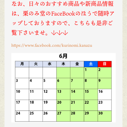
なお、日々のおすすめ商品や新商品情報
は、栗のみ堂のFaceBookのほうで随時ア
ップしておりますので、こちらも是非ご
覧下さいませ。↓↓↓
https://www.facebook.com/kurinomi.kanazu