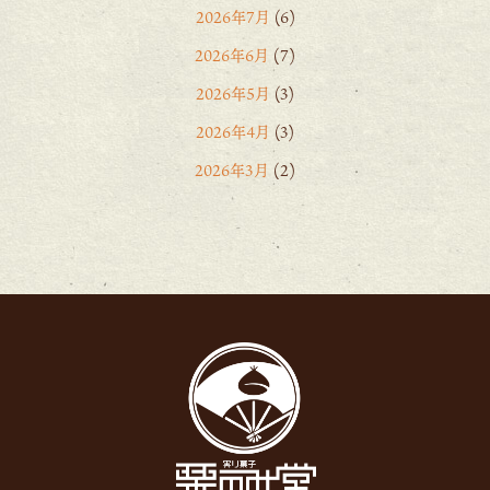
2026年7月
(6)
2026年6月
(7)
2026年5月
(3)
2026年4月
(3)
2026年3月
(2)
2026年2月
(6)
2026年1月
(1)
2025年12月
(15)
2025年11月
(8)
2025年10月
(6)
2025年9月
(11)
2025年8月
(11)
2025年7月
(12)