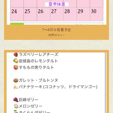
7〜8月の営業予定
90件のビュー