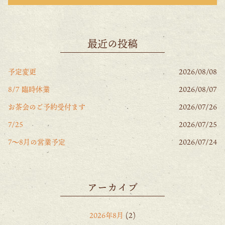
最近の投稿
予定変更
2026/08/08
8/7 臨時休業
2026/08/07
お茶会のご予約受付ます
2026/07/26
7/25
2026/07/25
7〜8月の営業予定
2026/07/24
アーカイブ
2026年8月
(2)