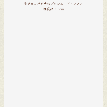
生チョコバナナのブッシュ・ド・ノエル
写真は18.5cm