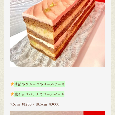
季節のフルーツのロールケーキ
生チョコバナナのロールケーキ
7.5cm ¥1200 / 18.5cm ¥3000