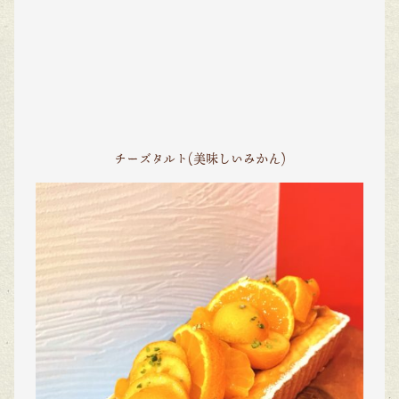
チーズタルト(美味しいみかん)