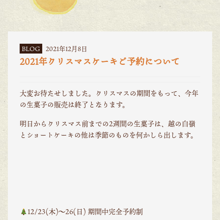
BLOG
2021年12月8日
2021年クリスマスケーキご予約について
大変お待たせしました。クリスマスの期間をもって、今年
の生菓子の販売は終了となります。
明日からクリスマス前までの2週間の生菓子は、越の白嶺
とショートケーキの他は季節のものを何かしら出します。
12/23(木)〜26(日) 期間中完全予約制