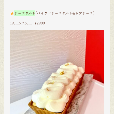
チーズタルト
(ベイクドチーズタルト&レアチーズ)
19cm×7.5cm ¥2900