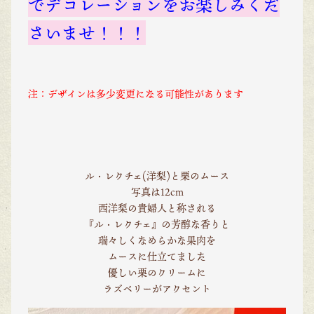
でデコレーションをお楽しみくだ
さいませ！！！
注：デザインは多少変更になる可能性があります
ル・レクチェ(洋梨)と栗のムース
写真は12cm
西洋梨の貴婦人と称される
『ル・レクチェ』の芳醇な香りと
瑞々しくなめらかな果肉を
ムースに仕立てました
優しい栗のクリームに
ラズベリーがアクセント