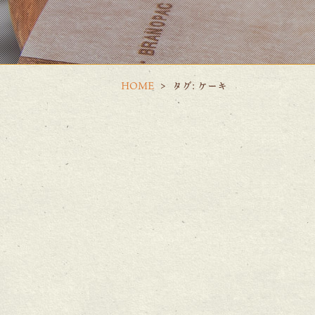
HOME
タグ:
ケーキ