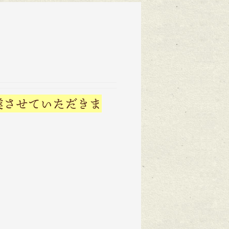
休業させていただきま