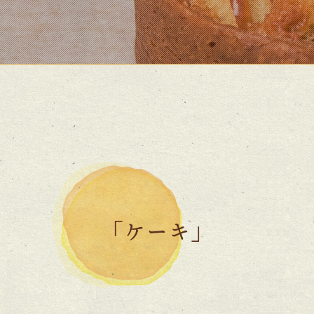
「ケーキ」