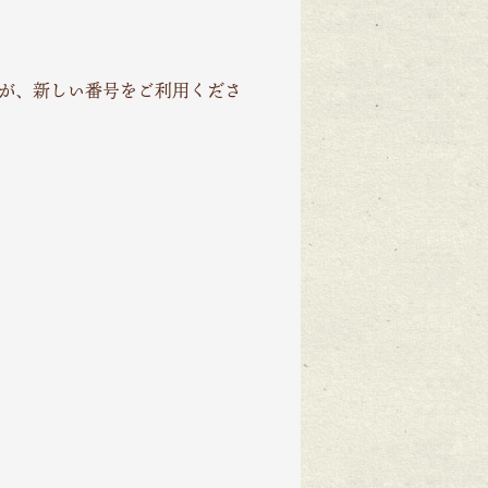
すが、新しい番号をご利用くださ