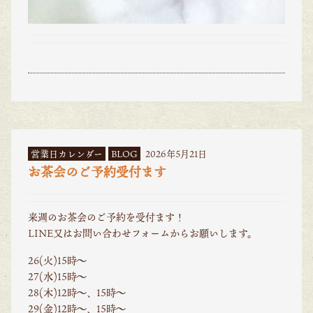
営業日カレンダー
BLOG
2026年5月21日
お茶会のご予約受付ます
来週のお茶会のご予約を受付ます！
LINE又はお問い合わせフォームからお願いします。
26(火)15時〜
27(水)15時〜
28(木)12時〜、15時〜
29(金)12時〜、15時〜