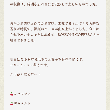
の収穫は、時間を忘れるほど没頭して楽しいものでした。
爽やかな酸味とほのかな甘味、加熱すると出てくる芳醇な
香りが特長で、深紅のソースが出来上がりました。今日は
それをパンナコッタに添えて、BOSSONI COFFEEさんへ
届けてきました。
明日は栗のみ堂で以下のお菓子を販売予定です。
サワーチェリー祭りです。
さてがんばるぞー！
クラフティ
実りタルト