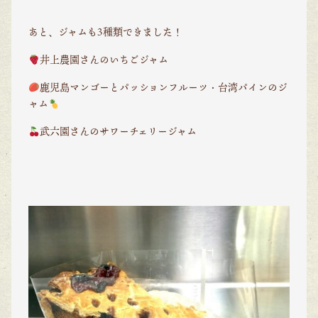
あと、ジャムも3種類できました！
井上農園さんのいちごジャム
鹿児島マンゴーとパッションフルーツ・台湾パインのジ
ャム
武六園さんのサワーチェリージャム