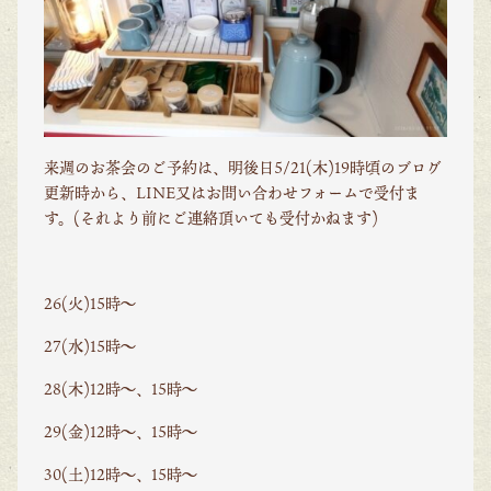
来週のお茶会のご予約は、明後日5/21(木)19時頃のブログ
更新時から、LINE又はお問い合わせフォームで受付ま
す。(それより前にご連絡頂いても受付かねます)
26(火)15時〜
27(水)15時〜
28(木)12時〜、15時〜
29(金)12時〜、15時〜
30(土)12時〜、15時〜