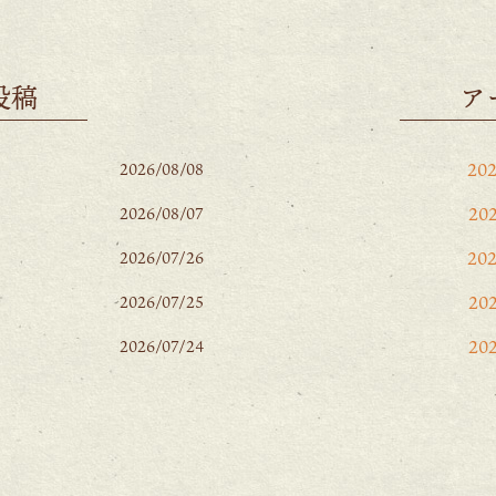
投稿
ア
20
2026/08/08
20
2026/08/07
20
2026/07/26
20
2026/07/25
20
2026/07/24
20
20
20