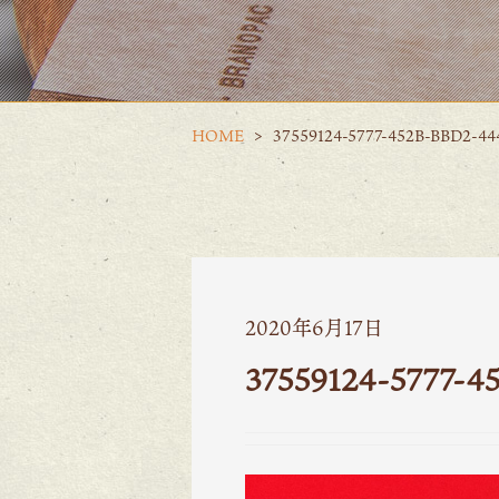
HOME
37559124-5777-452B-BBD2-4
2020年6月17日
37559124-5777-