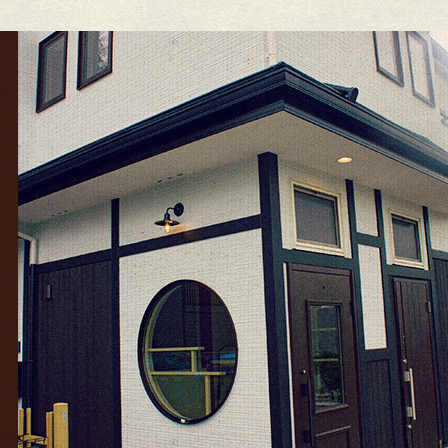
5年12月
(15)
25年11月
(8)
25年10月
(6)
25年9月
(11)
25年8月
(11)
25年7月
(12)
25年6月
(13)
24年12月
(1)
24年10月
(1)
24年9月
(1)
23年5月
(1)