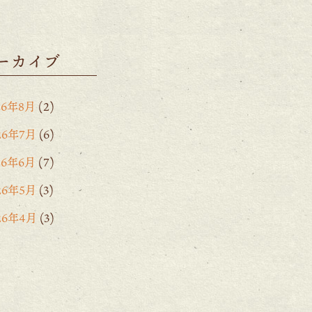
ーカイブ
26年8月
(2)
26年7月
(6)
26年6月
(7)
26年5月
(3)
26年4月
(3)
26年3月
(2)
26年2月
(6)
26年1月
(1)