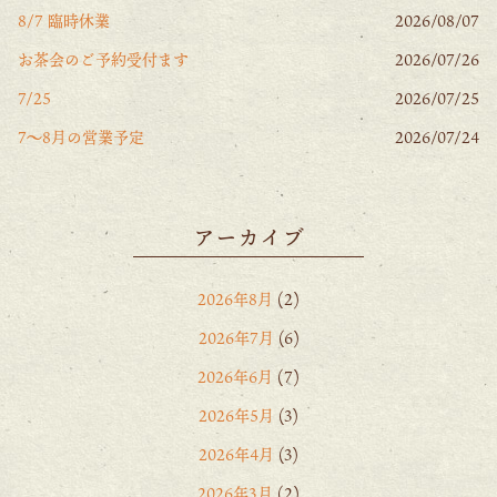
8/7 臨時休業
2026/08/07
お茶会のご予約受付ます
2026/07/26
7/25
2026/07/25
7〜8月の営業予定
2026/07/24
アーカイブ
2026年8月
(2)
2026年7月
(6)
2026年6月
(7)
2026年5月
(3)
2026年4月
(3)
2026年3月
(2)