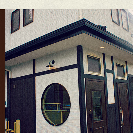
5年12月
(15)
25年11月
(8)
25年10月
(6)
25年9月
(11)
25年8月
(11)
25年7月
(12)
25年6月
(13)
24年12月
(1)
24年10月
(1)
24年9月
(1)
23年5月
(1)