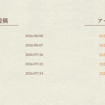
投稿
ア
20
2026/08/08
20
2026/08/07
20
2026/07/26
20
2026/07/25
20
2026/07/24
20
20
20