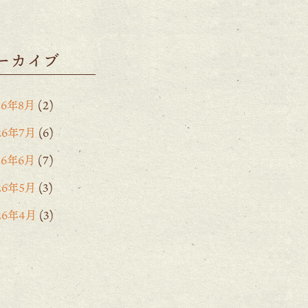
ーカイブ
26年8月
(2)
26年7月
(6)
26年6月
(7)
26年5月
(3)
26年4月
(3)
26年3月
(2)
26年2月
(6)
26年1月
(1)