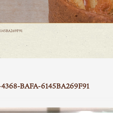
145BA269F91
4368-BAFA-6145BA269F91