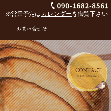
※営業予定は
カレンダー
を御覧下さい