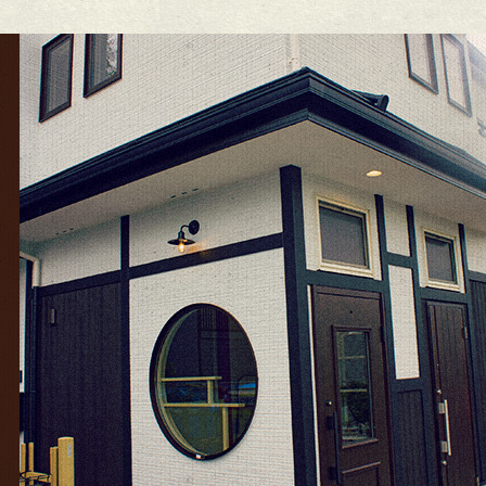
5年12月
(15)
25年11月
(8)
25年10月
(6)
25年9月
(11)
25年8月
(11)
25年7月
(12)
25年6月
(13)
24年12月
(1)
24年10月
(1)
24年9月
(1)
23年5月
(1)