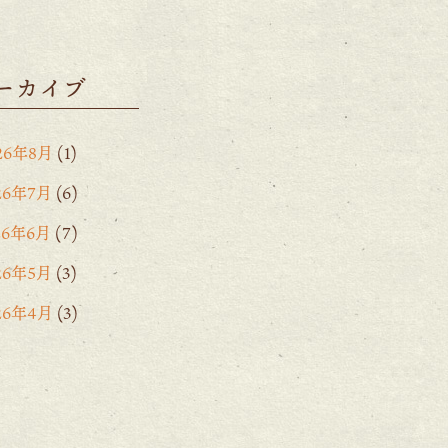
ーカイブ
26年8月
(1)
26年7月
(6)
26年6月
(7)
26年5月
(3)
26年4月
(3)
26年3月
(2)
26年2月
(6)
26年1月
(1)