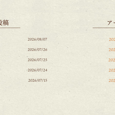
投稿
ア
20
2026/08/07
20
2026/07/26
20
2026/07/25
20
2026/07/24
20
2026/07/15
20
20
20