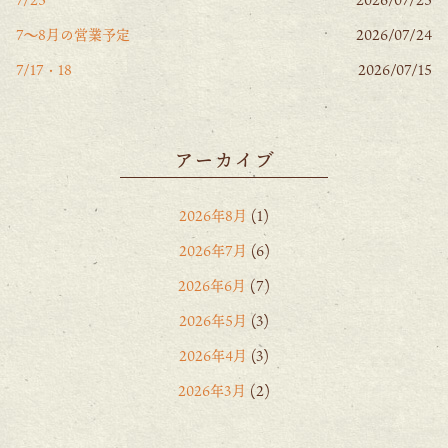
7〜8月の営業予定
2026/07/24
7/17・18
2026/07/15
アーカイブ
2026年8月
(1)
2026年7月
(6)
2026年6月
(7)
2026年5月
(3)
2026年4月
(3)
2026年3月
(2)
2026年2月
(6)