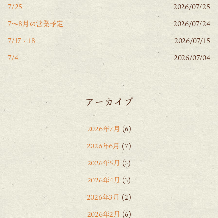
7/25
2026/07/25
7〜8月の営業予定
2026/07/24
7/17・18
2026/07/15
7/4
2026/07/04
アーカイブ
2026年7月
(6)
2026年6月
(7)
2026年5月
(3)
2026年4月
(3)
2026年3月
(2)
2026年2月
(6)