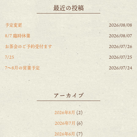
最近の投稿
予定変更
2026/08/08
8/7 臨時休業
2026/08/07
お茶会のご予約受付ます
2026/07/26
7/25
2026/07/25
7〜8月の営業予定
2026/07/24
アーカイブ
2026年8月
(2)
2026年7月
(6)
2026年6月
(7)