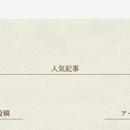
人気記事
投稿
ア