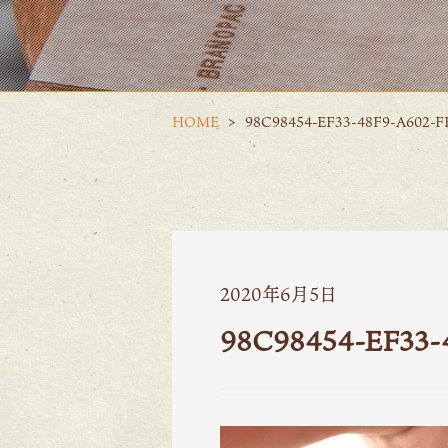
HOME
98C98454-EF33-48F9-A602-F
2020年6月5日
98C98454-EF33-