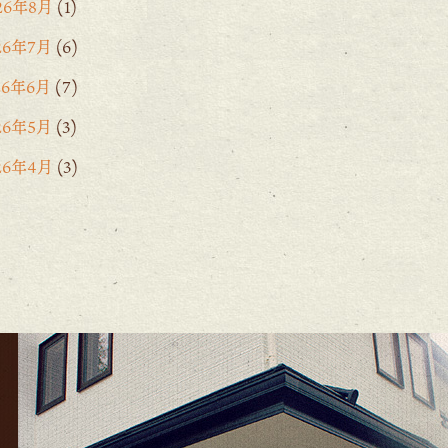
26年8月
(1)
26年7月
(6)
26年6月
(7)
26年5月
(3)
26年4月
(3)
26年3月
(2)
26年2月
(6)
26年1月
(1)
5年12月
(15)
25年11月
(8)
25年10月
(6)
25年9月
(11)