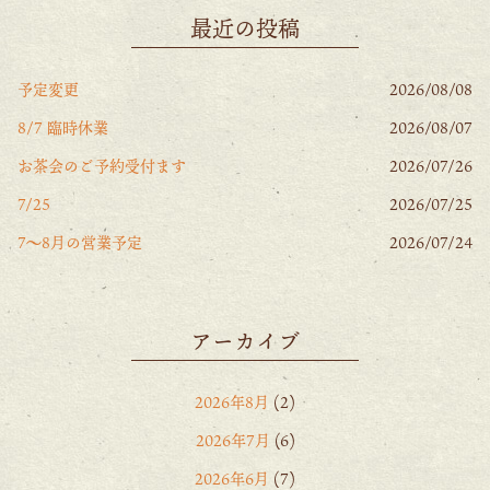
最近の投稿
予定変更
2026/08/08
8/7 臨時休業
2026/08/07
お茶会のご予約受付ます
2026/07/26
7/25
2026/07/25
7〜8月の営業予定
2026/07/24
アーカイブ
2026年8月
(2)
2026年7月
(6)
2026年6月
(7)