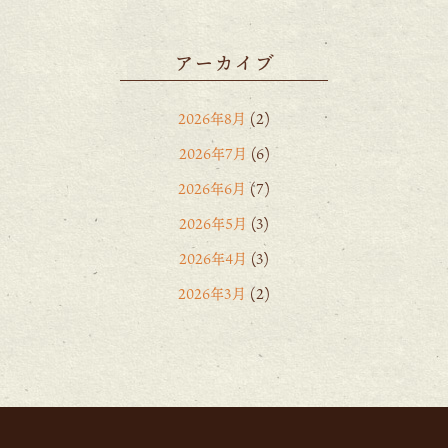
アーカイブ
2026年8月
(2)
2026年7月
(6)
2026年6月
(7)
2026年5月
(3)
2026年4月
(3)
2026年3月
(2)
2026年2月
(6)
2026年1月
(1)
2025年12月
(15)
2025年11月
(8)