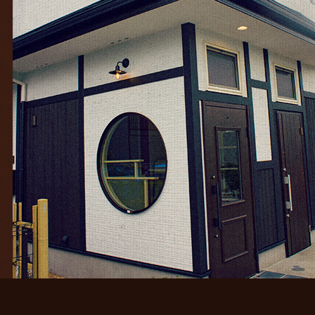
25年9月
(11)
25年8月
(11)
25年7月
(12)
25年6月
(13)
24年12月
(1)
24年10月
(1)
24年9月
(1)
23年5月
(1)
23年2月
(4)
23年1月
(7)
2年12月
(15)