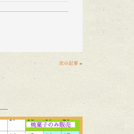
次の記事
»