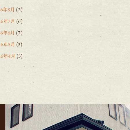
26年8月
(2)
26年7月
(6)
26年6月
(7)
26年5月
(3)
26年4月
(3)
26年3月
(2)
26年2月
(6)
26年1月
(1)
5年12月
(15)
25年11月
(8)
25年10月
(6)