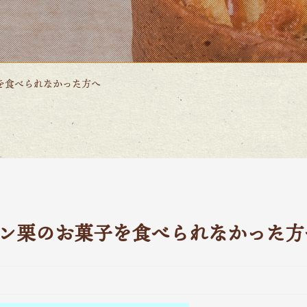
を食べられなかった方へ
ン栗のお菓子を食べられなかった方