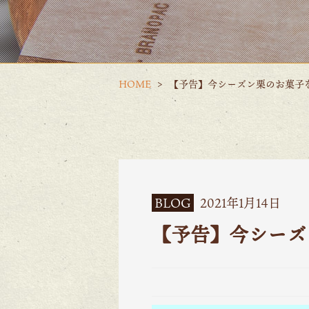
HOME
【予告】今シーズン栗のお菓子
BLOG
2021年1月14日
【予告】今シーズ