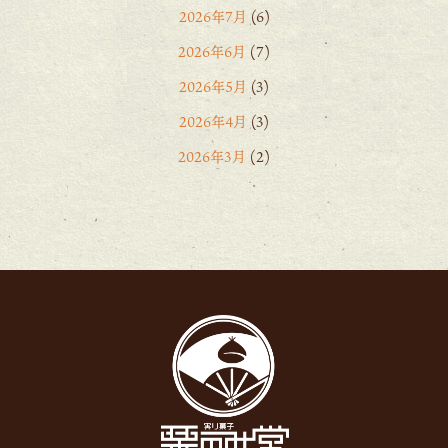
2026年7月
(6)
2026年6月
(7)
2026年5月
(3)
2026年4月
(3)
2026年3月
(2)
2026年2月
(6)
2026年1月
(1)
2025年12月
(15)
2025年11月
(8)
2025年10月
(6)
2025年9月
(11)
2025年8月
(11)
2025年7月
(12)