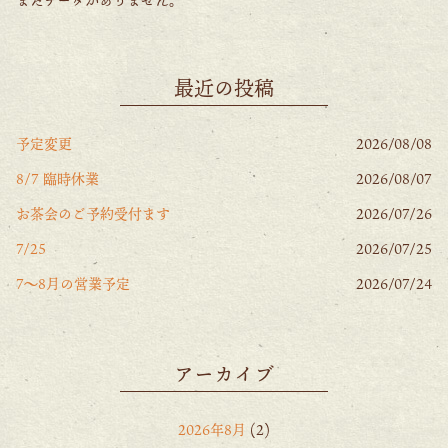
最近の投稿
予定変更
2026/08/08
8/7 臨時休業
2026/08/07
お茶会のご予約受付ます
2026/07/26
7/25
2026/07/25
7〜8月の営業予定
2026/07/24
アーカイブ
2026年8月
(2)