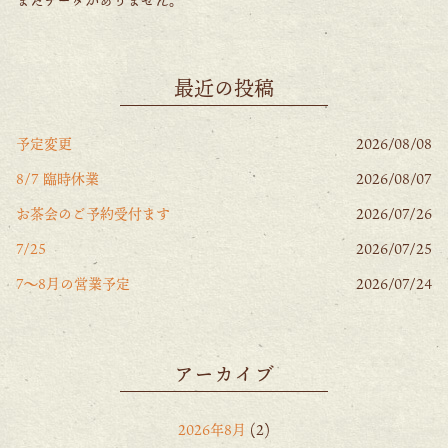
最近の投稿
予定変更
2026/08/08
8/7 臨時休業
2026/08/07
お茶会のご予約受付ます
2026/07/26
7/25
2026/07/25
7〜8月の営業予定
2026/07/24
アーカイブ
2026年8月
(2)