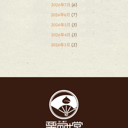
2026年7月
(6)
2026年6月
(7)
2026年5月
(3)
2026年4月
(3)
2026年3月
(2)
2026年2月
(6)
2026年1月
(1)
2025年12月
(15)
2025年11月
(8)
2025年10月
(6)
2025年9月
(11)
2025年8月
(11)
2025年7月
(12)