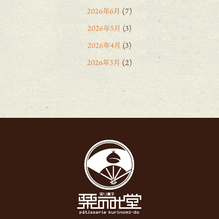
2026年6月
(7)
2026年5月
(3)
2026年4月
(3)
2026年3月
(2)
2026年2月
(6)
2026年1月
(1)
2025年12月
(15)
2025年11月
(8)
2025年10月
(6)
2025年9月
(11)
2025年8月
(11)
2025年7月
(12)
2025年6月
(13)