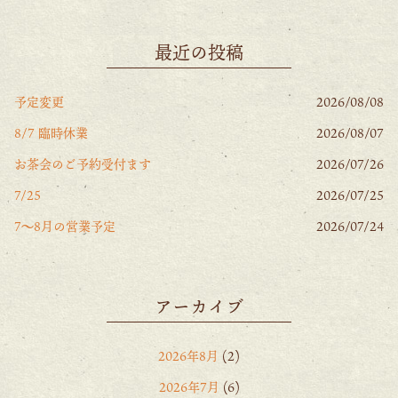
最近の投稿
予定変更
2026/08/08
8/7 臨時休業
2026/08/07
お茶会のご予約受付ます
2026/07/26
7/25
2026/07/25
7〜8月の営業予定
2026/07/24
アーカイブ
2026年8月
(2)
2026年7月
(6)