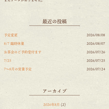
最近の投稿
予定変更
2026/08/08
8/7 臨時休業
2026/08/07
お茶会のご予約受付ます
2026/07/26
7/25
2026/07/25
7〜8月の営業予定
2026/07/24
アーカイブ
2026年8月
(2)