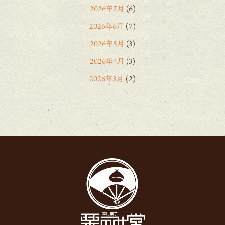
2026年7月
(6)
2026年6月
(7)
2026年5月
(3)
2026年4月
(3)
2026年3月
(2)
2026年2月
(6)
2026年1月
(1)
2025年12月
(15)
2025年11月
(8)
2025年10月
(6)
2025年9月
(11)
2025年8月
(11)
2025年7月
(12)