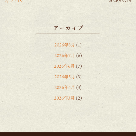
7/17・18
2026/07/15
アーカイブ
2026年8月
(1)
2026年7月
(6)
2026年6月
(7)
2026年5月
(3)
2026年4月
(3)
2026年3月
(2)
2026年2月
(6)
2026年1月
(1)
2025年12月
(15)