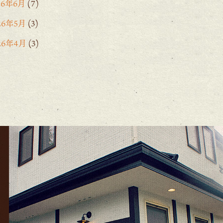
26年6月
(7)
26年5月
(3)
26年4月
(3)
26年3月
(2)
26年2月
(6)
26年1月
(1)
5年12月
(15)
25年11月
(8)
25年10月
(6)
25年9月
(11)
25年8月
(11)
25年7月
(12)