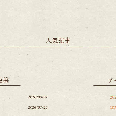
人気記事
投稿
ア
20
2026/08/07
20
2026/07/26