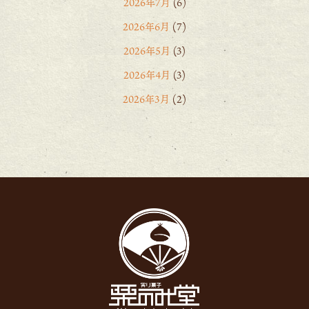
2026年7月
(6)
2026年6月
(7)
2026年5月
(3)
2026年4月
(3)
2026年3月
(2)
2026年2月
(6)
2026年1月
(1)
2025年12月
(15)
2025年11月
(8)
2025年10月
(6)
2025年9月
(11)
2025年8月
(11)
2025年7月
(12)