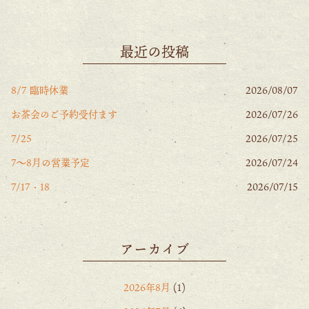
最近の投稿
8/7 臨時休業
2026/08/07
お茶会のご予約受付ます
2026/07/26
7/25
2026/07/25
7〜8月の営業予定
2026/07/24
7/17・18
2026/07/15
アーカイブ
2026年8月
(1)