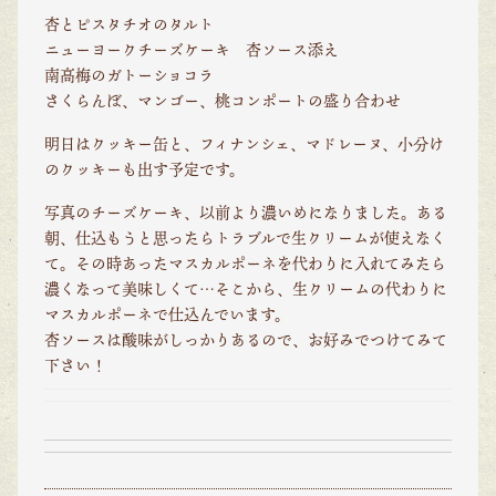
杏とピスタチオのタルト
ニューヨークチーズケーキ 杏ソース添え
南高梅のガトーショコラ
さくらんぼ、マンゴー、桃コンポートの盛り合わせ
明日はクッキー缶と、フィナンシェ、マドレーヌ、小分け
のクッキーも出す予定です。
写真のチーズケーキ、以前より濃いめになりました。ある
朝、仕込もうと思ったらトラブルで生クリームが使えなく
て。その時あったマスカルポーネを代わりに入れてみたら
濃くなって美味しくて…そこから、生クリームの代わりに
マスカルポーネで仕込んでいます。
杏ソースは酸味がしっかりあるので、お好みでつけてみて
下さい！