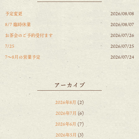
予定変更
2026/08/08
8/7 臨時休業
2026/08/07
お茶会のご予約受付ます
2026/07/26
7/25
2026/07/25
7〜8月の営業予定
2026/07/24
アーカイブ
2026年8月
(2)
2026年7月
(6)
2026年6月
(7)
2026年5月
(3)