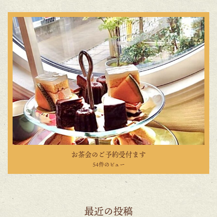
お茶会のご予約受付ます
54件のビュー
最近の投稿