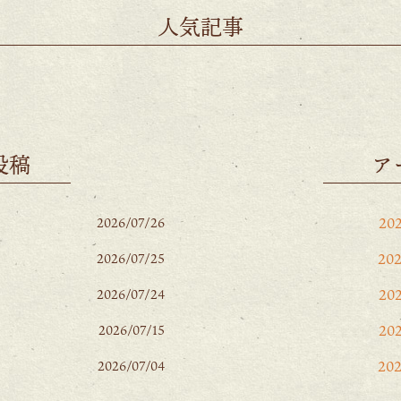
人気記事
投稿
ア
20
2026/07/26
20
2026/07/25
20
2026/07/24
20
2026/07/15
20
2026/07/04