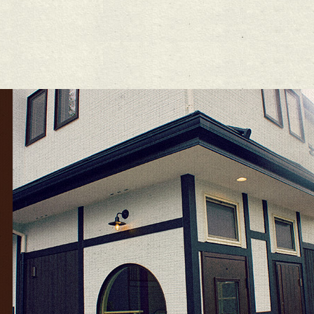
26年2月
(6)
26年1月
(1)
5年12月
(15)
25年11月
(8)
25年10月
(6)
25年9月
(11)
25年8月
(11)
25年7月
(12)
25年6月
(13)
24年12月
(1)
24年10月
(1)
24年9月
(1)