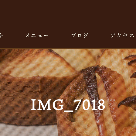
IMG_7018