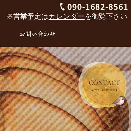
※営業予定は
カレンダー
を御覧下さい