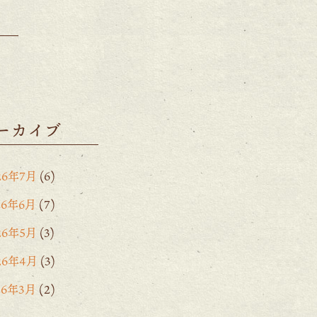
ーカイブ
26年7月
(6)
26年6月
(7)
26年5月
(3)
26年4月
(3)
26年3月
(2)