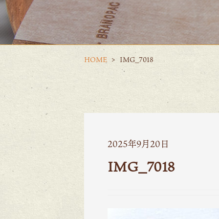
HOME
IMG_7018
2025年9月20日
IMG_7018