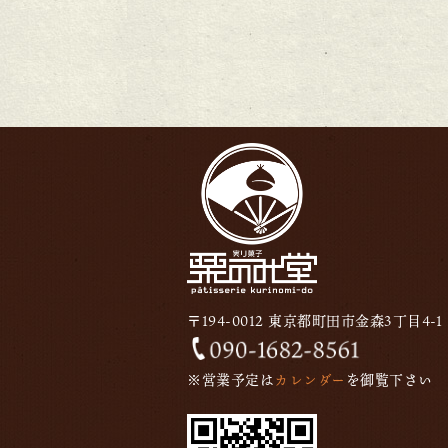
〒194-0012 東京都町田市金森3丁目4-1
※営業予定は
カレンダー
を御覧下さい