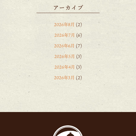
アーカイブ
2026年8月
(2)
2026年7月
(6)
2026年6月
(7)
2026年5月
(3)
2026年4月
(3)
2026年3月
(2)
2026年2月
(6)
2026年1月
(1)
2025年12月
(15)
2025年11月
(8)
2025年10月
(6)