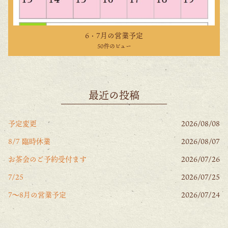
6・7月の営業予定
50件のビュー
最近の投稿
予定変更
2026/08/08
8/7 臨時休業
2026/08/07
お茶会のご予約受付ます
2026/07/26
7/25
2026/07/25
7〜8月の営業予定
2026/07/24