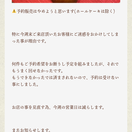
予約販売はやめようと思います(ホールケーキは除く)
特に今週末ご来店頂いたお客様にご迷惑をおかけしてしま
った事が理由です。
何件もご予約希望をお断りし予定を組みましたが、それで
もうまく回せなかったです。
もうできなかったでは済まされないので、予約は受けない
事にしました。
お店の事を見直す為、今週の営業日は減らします。
またお知らせします。