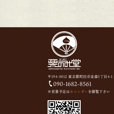
〒194-0012 東京都町田市金森3丁目4-1
※営業予定は
カレンダー
を御覧下さい