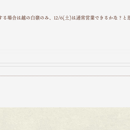
業する場合は越の白嶺のみ、12/6(土)は通常営業できるかな？と
。