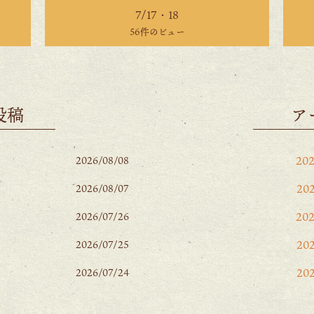
7/17・18
56件のビュー
投稿
ア
20
2026/08/08
20
2026/08/07
20
2026/07/26
20
2026/07/25
20
2026/07/24
20