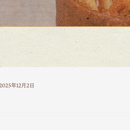
2025年12月2日