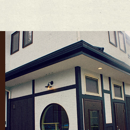
26年2月
(6)
26年1月
(1)
5年12月
(15)
25年11月
(8)
25年10月
(6)
25年9月
(11)
25年8月
(11)
25年7月
(12)
25年6月
(13)
24年12月
(1)
24年10月
(1)