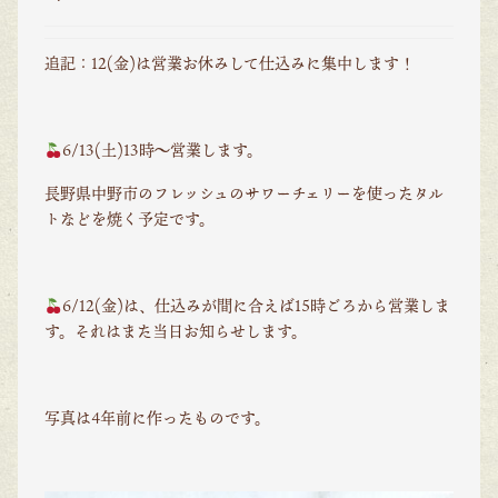
追記：12(金)は営業お休みして仕込みに集中します！
6/13(土)13時〜営業します。
長野県中野市のフレッシュのサワーチェリーを使ったタル
トなどを焼く予定です。
6/12(金)は、仕込みが間に合えば15時ごろから営業しま
す。それはまた当日お知らせします。
写真は4年前に作ったものです。