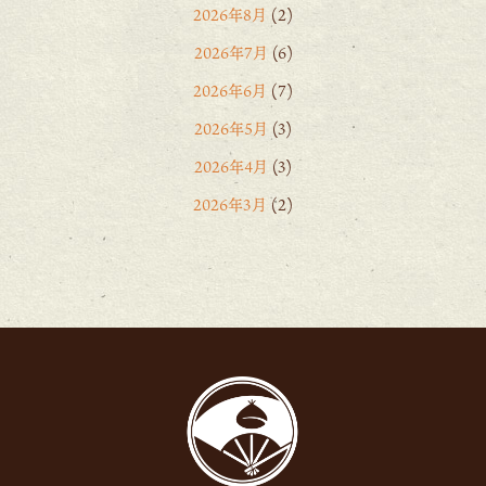
2026年8月
(2)
2026年7月
(6)
2026年6月
(7)
2026年5月
(3)
2026年4月
(3)
2026年3月
(2)
2026年2月
(6)
2026年1月
(1)
2025年12月
(15)
2025年11月
(8)
2025年10月
(6)
2025年9月
(11)
2025年8月
(11)