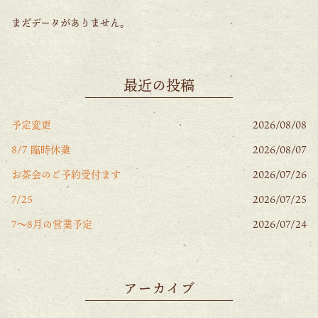
まだデータがありません。
最近の投稿
予定変更
2026/08/08
8/7 臨時休業
2026/08/07
お茶会のご予約受付ます
2026/07/26
7/25
2026/07/25
7〜8月の営業予定
2026/07/24
アーカイブ