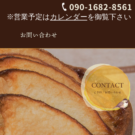
※営業予定は
カレンダー
を御覧下さい