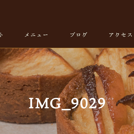
IMG_9029