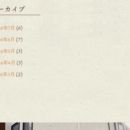
ーカイブ
26年7月
(6)
26年6月
(7)
26年5月
(3)
26年4月
(3)
26年3月
(2)
26年2月
(6)
26年1月
(1)
5年12月
(15)
25年11月
(8)