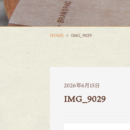
HOME
IMG_9029
2026年6月15日
IMG_9029