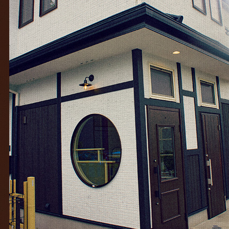
25年10月
(6)
25年9月
(11)
25年8月
(11)
25年7月
(12)
25年6月
(13)
24年12月
(1)
24年10月
(1)
24年9月
(1)
23年5月
(1)
23年2月
(4)
23年1月
(7)