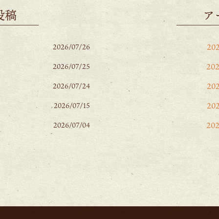
投稿
ア
20
2026/07/26
20
2026/07/25
20
2026/07/24
20
2026/07/15
20
2026/07/04
20
20
202
20