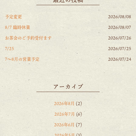
予定変更
2026/08/08
8/7 臨時休業
2026/08/07
お茶会のご予約受付ます
2026/07/26
7/25
2026/07/25
7〜8月の営業予定
2026/07/24
アーカイブ
2026年8月
(2)
2026年7月
(6)
2026年6月
(7)
2026年5月
(3)