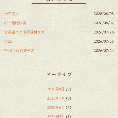
予定変更
2026/08/08
8/7 臨時休業
2026/08/07
お茶会のご予約受付ます
2026/07/26
7/25
2026/07/25
7〜8月の営業予定
2026/07/24
アーカイブ
2026年8月
(2)
2026年7月
(6)
2026年6月
(7)
2026年5月
(3)