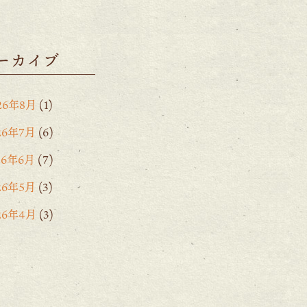
ーカイブ
26年8月
(1)
26年7月
(6)
26年6月
(7)
26年5月
(3)
26年4月
(3)
26年3月
(2)
26年2月
(6)
26年1月
(1)