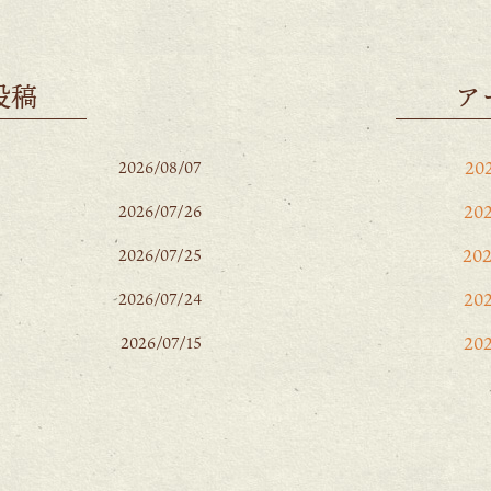
投稿
ア
20
2026/08/07
20
2026/07/26
20
2026/07/25
20
2026/07/24
20
2026/07/15
20
20
20