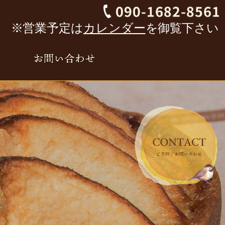
※営業予定は
カレンダー
を御覧下さい