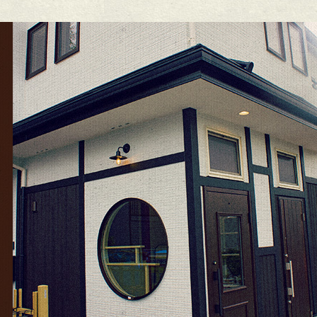
5年12月
(15)
25年11月
(8)
25年10月
(6)
25年9月
(11)
25年8月
(11)
25年7月
(12)
25年6月
(13)
24年12月
(1)
24年10月
(1)
24年9月
(1)
23年5月
(1)