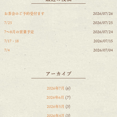
お茶会のご予約受付ます
2026/07/26
7/25
2026/07/25
7〜8月の営業予定
2026/07/24
7/17・18
2026/07/15
7/4
2026/07/04
アーカイブ
2026年7月
(6)
2026年6月
(7)
2026年5月
(3)
2026年4月
(3)