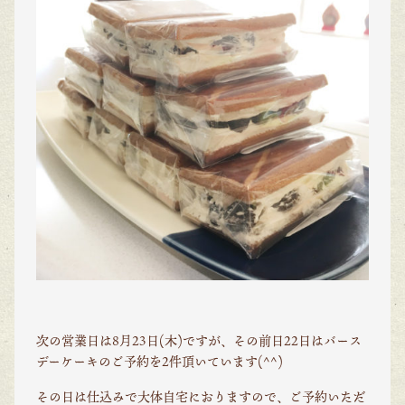
次の営業日は8月23日(木)ですが、その前日22日はバース
デーケーキのご予約を2件頂いています(^^)
その日は仕込みで大体自宅におりますので、ご予約いただ