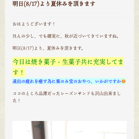
明日(8/17)より夏休みを頂きます
おはようございます！
ほんの少し、でも確実に、秋が近づいてきていますね。
明日(8/17)より、夏休みを頂きます。
今日は焼き菓子・生菓子共に充実してま
す！
遠出の疲れを癒す為に栗のみ堂のおやつ、いかがですか
ココのところ品薄だったレーズンサンドも沢山出来まし
た！