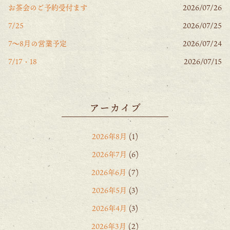
お茶会のご予約受付ます
2026/07/26
7/25
2026/07/25
7〜8月の営業予定
2026/07/24
7/17・18
2026/07/15
アーカイブ
2026年8月
(1)
2026年7月
(6)
2026年6月
(7)
2026年5月
(3)
2026年4月
(3)
2026年3月
(2)