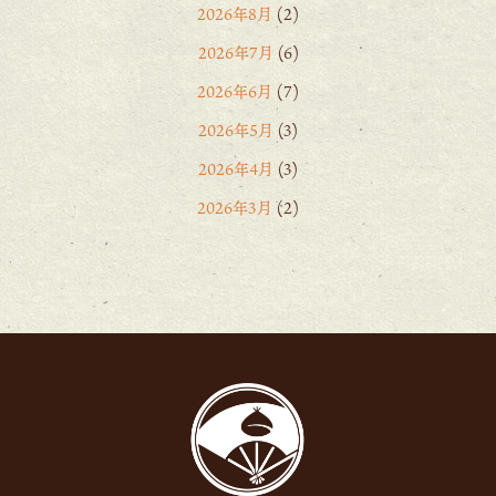
2026年8月
(2)
2026年7月
(6)
2026年6月
(7)
2026年5月
(3)
2026年4月
(3)
2026年3月
(2)
2026年2月
(6)
2026年1月
(1)
2025年12月
(15)
2025年11月
(8)
2025年10月
(6)
2025年9月
(11)
2025年8月
(11)