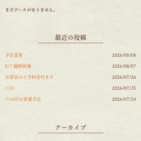
まだデータがありません。
最近の投稿
予定変更
2026/08/08
8/7 臨時休業
2026/08/07
お茶会のご予約受付ます
2026/07/26
7/25
2026/07/25
7〜8月の営業予定
2026/07/24
アーカイブ