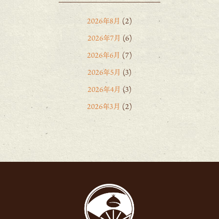
2026年8月
(2)
2026年7月
(6)
2026年6月
(7)
2026年5月
(3)
2026年4月
(3)
2026年3月
(2)
2026年2月
(6)
2026年1月
(1)
2025年12月
(15)
2025年11月
(8)
2025年10月
(6)
2025年9月
(11)