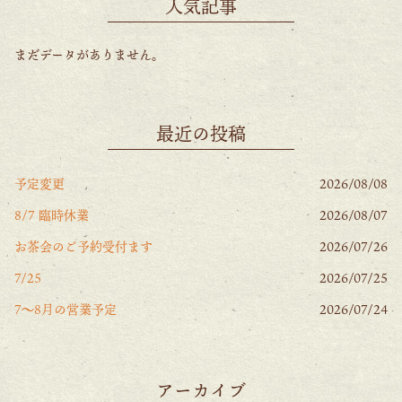
人気記事
まだデータがありません。
最近の投稿
予定変更
2026/08/08
8/7 臨時休業
2026/08/07
お茶会のご予約受付ます
2026/07/26
7/25
2026/07/25
7〜8月の営業予定
2026/07/24
アーカイブ