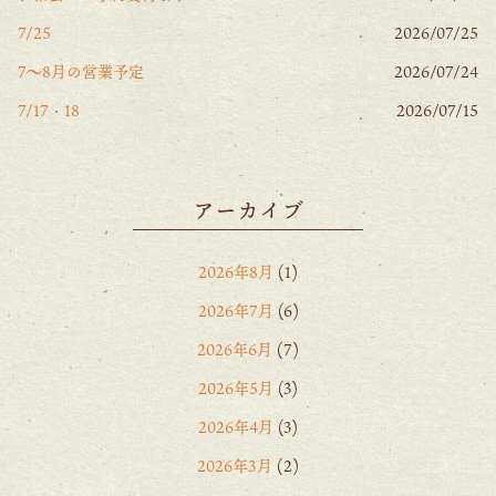
7/25
2026/07/25
7〜8月の営業予定
2026/07/24
7/17・18
2026/07/15
アーカイブ
2026年8月
(1)
2026年7月
(6)
2026年6月
(7)
2026年5月
(3)
2026年4月
(3)
2026年3月
(2)