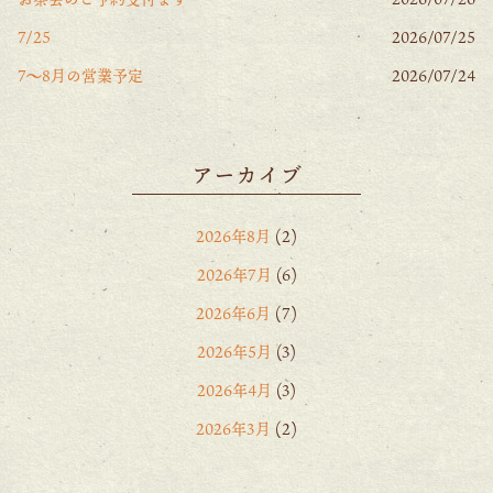
7/25
2026/07/25
7〜8月の営業予定
2026/07/24
アーカイブ
2026年8月
(2)
2026年7月
(6)
2026年6月
(7)
2026年5月
(3)
2026年4月
(3)
2026年3月
(2)
2026年2月
(6)